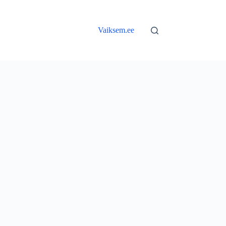
Vaiksem.ee